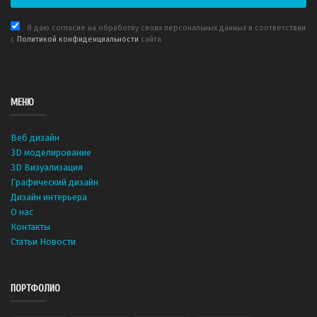
Я даю согласие на обработку своих персональных данных в соответствии
с
Политикой конфиденциальности
сайта
МЕНЮ
Веб дизайн
3D моделирование
3D Визуализация
Графический дизайн
Дизайн интерьера
О нас
Контакты
Статьи
Новости
ПОРТФОЛИО