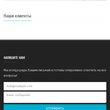
Наши клиенты
НАПИШИТЕ НАМ
Мы всегда рады Вашим письмам и готовы оперативно ответить на все
вопросы!
ОТПРАВИТЬ