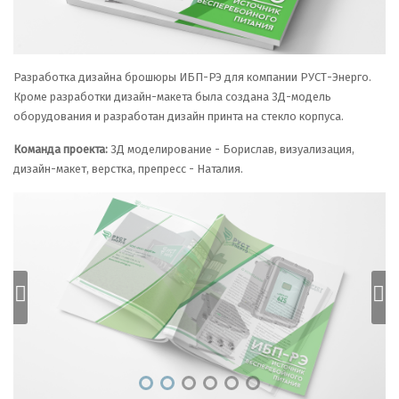
Разработка дизайна брошюры ИБП-РЭ для компании РУСТ-Энерго.
Кроме разработки дизайн-макета была создана 3Д-модель
оборудования и разработан дизайн принта на стекло корпуса.
Команда проекта:
3Д моделирование - Борислав, визуализация,
дизайн-макет, верстка, препресс - Наталия.