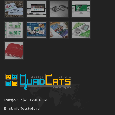
Телефон:
+7 (499) 450-46-86
Email:
info@qcstudio.ru